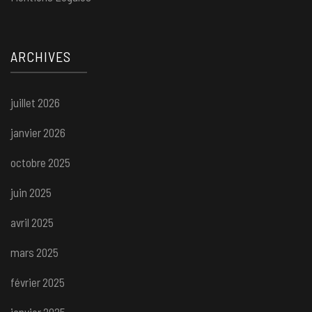
ARCHIVES
juillet 2026
janvier 2026
octobre 2025
juin 2025
avril 2025
mars 2025
février 2025