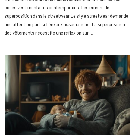
codes vestimentaires contemporains. Les erreurs de
superposition dans le streetwear Le style streetwear demande
une attention particulière aux associations. La superposition
des vêtements nécessite une réflexion sur …