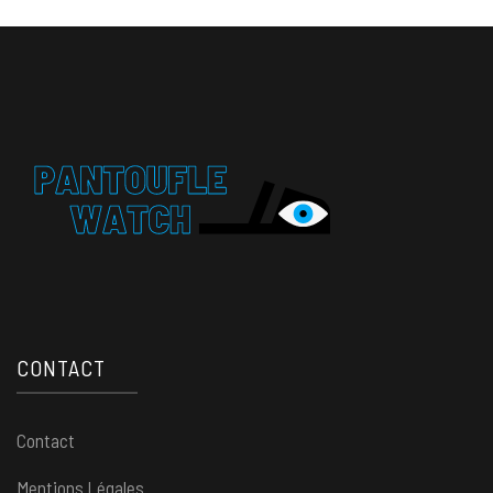
CONTACT
Contact
Mentions Légales