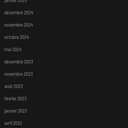
janvier 2025
décembre 2024
novembre 2024
octobre 2024
mai 2024
décembre 2023
novembre 2023
août 2023
février 2023
janvier 2023
avril 2022