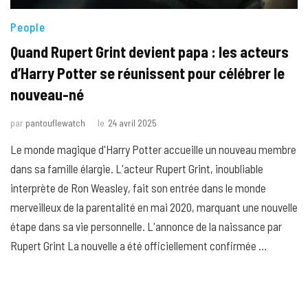
People
Quand Rupert Grint devient papa : les acteurs
d’Harry Potter se réunissent pour célébrer le
nouveau-né
par
pantouflewatch
le
24 avril 2025
Le monde magique d'Harry Potter accueille un nouveau membre
dans sa famille élargie. L'acteur Rupert Grint, inoubliable
interprète de Ron Weasley, fait son entrée dans le monde
merveilleux de la parentalité en mai 2020, marquant une nouvelle
étape dans sa vie personnelle. L'annonce de la naissance par
Rupert Grint La nouvelle a été officiellement confirmée …