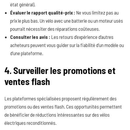
état général).
Évaluer le rapport qualité-prix :
Ne vous limitez pas au
prix le plus bas. Un vélo avec une batterie ou un moteur usés
pourrait nécessiter des réparations coûteuses.
Consulter les avis :
Les retours d’expérience d’autres
acheteurs peuvent vous guider sur la fiabilité d’un modèle ou
d’une plateforme.
4. Surveiller les promotions et
ventes flash
Les plateformes spécialisées proposent régulièrement des
promotions ou des ventes flash. Ces opportunités permettent
de bénéficier de réductions intéressantes sur des vélos
électriques reconditionnés.