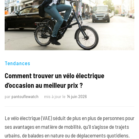
Tendances
Comment trouver un vélo électrique
d’occasion au meilleur prix ?
par
pantouflewatch
mis à jour le
14 juin 2026
Le vélo électrique (VAE) séduit de plus en plus de personnes pour
ses avantages en matière de mobilité, qu’il s’agisse de trajets
urbains, de balades en nature ou de déplacements quotidiens.