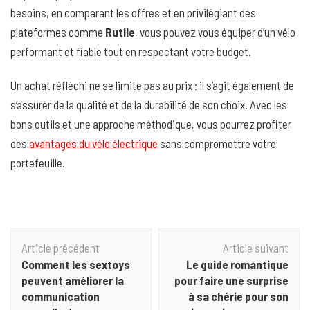
besoins, en comparant les offres et en privilégiant des
plateformes comme
Rutile
, vous pouvez vous équiper d’un vélo
performant et fiable tout en respectant votre budget.
Un achat réfléchi ne se limite pas au prix : il s’agit également de
s’assurer de la qualité et de la durabilité de son choix. Avec les
bons outils et une approche méthodique, vous pourrez profiter
des
avantages du vélo électrique
sans compromettre votre
portefeuille.
Navigation
Article précédent
Article suivant
d'article
Comment les sextoys
Le guide romantique
peuvent améliorer la
pour faire une surprise
communication
à sa chérie pour son