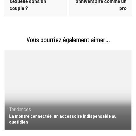
sexuelle dans un
anniversaire comme un
couple ?
pro
Vous pourriez également aimer...
Tendances
La montre connectée, un accessoire indispensable au
quotidien