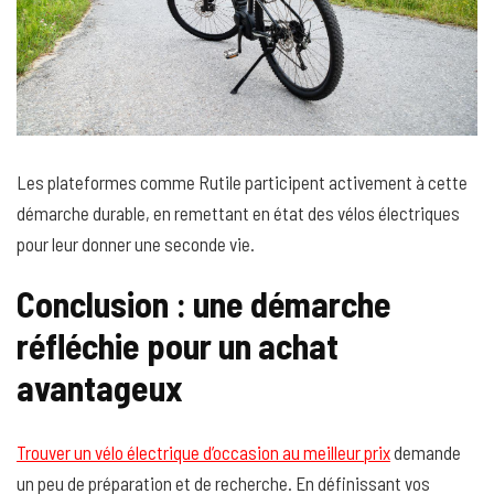
Les plateformes comme Rutile participent activement à cette
démarche durable, en remettant en état des vélos électriques
pour leur donner une seconde vie.
Conclusion : une démarche
réfléchie pour un achat
avantageux
Trouver un vélo électrique d’occasion au meilleur prix
demande
un peu de préparation et de recherche. En définissant vos