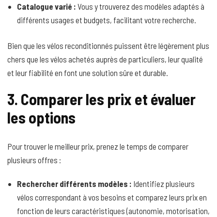
Catalogue varié :
Vous y trouverez des modèles adaptés à
différents usages et budgets, facilitant votre recherche.
Bien que les vélos reconditionnés puissent être légèrement plus
chers que les vélos achetés auprès de particuliers, leur qualité
et leur fiabilité en font une solution sûre et durable.
3. Comparer les prix et évaluer
les options
Pour trouver le meilleur prix, prenez le temps de comparer
plusieurs offres :
Rechercher différents modèles :
Identifiez plusieurs
vélos correspondant à vos besoins et comparez leurs prix en
fonction de leurs caractéristiques (autonomie, motorisation,