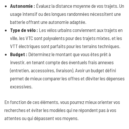
Autonomie :
Évaluez la distance moyenne de vos trajets. Un
usage intensif ou des longues randonnées nécessitent une
batterie offrant une autonomie adaptée.
Type de vélo :
Les vélos urbains conviennent aux trajets en
ville, les VTC sont polyvalents pour des trajets mixtes, et les
VTT électriques sont parfaits pour les terrains techniques.
Budget :
Déterminez le montant que vous êtes prêt à
investir, en tenant compte des éventuels frais annexes
(entretien, accessoires, livraison). Avoir un budget défini
permet de mieux comparer les offres et d’éviter les dépenses
excessives.
En fonction de ces éléments, vous pourrez mieux orienter vos
recherches et éviter les modèles qui ne répondent pas à vos
attentes ou qui dépassent vos moyens.