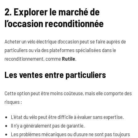
2. Explorer le marché de
l’occasion reconditionnée
Acheter un vélo électrique d’occasion peut se faire auprès de
particuliers ou via des plateformes spécialisées dans le
reconditionnement, comme
Rutile
.
Les ventes entre particuliers
Cette option peut être moins coûteuse, mais elle comporte des
risques :
L’état du vélo peut être difficile à évaluer sans expertise.
Il n’y a généralement pas de garantie.
Les problèmes mécaniques ou d’usure ne sont pas toujours