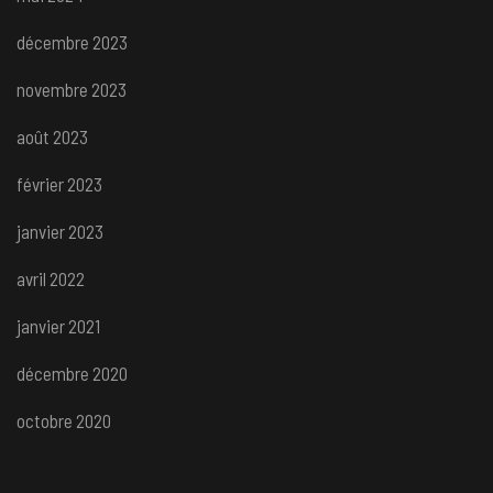
décembre 2023
novembre 2023
août 2023
février 2023
janvier 2023
avril 2022
janvier 2021
décembre 2020
octobre 2020