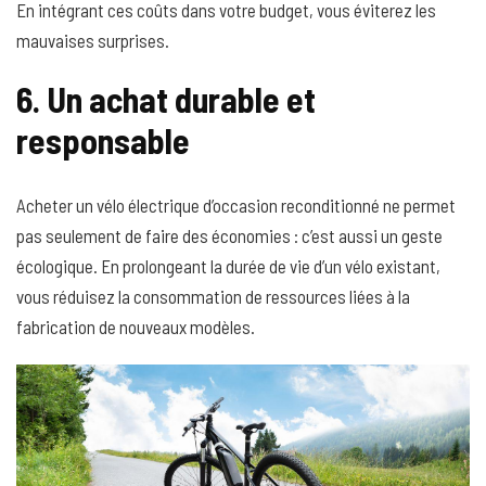
En intégrant ces coûts dans votre budget, vous éviterez les
mauvaises surprises.
6. Un achat durable et
responsable
Acheter un vélo électrique d’occasion reconditionné ne permet
pas seulement de faire des économies : c’est aussi un geste
écologique. En prolongeant la durée de vie d’un vélo existant,
vous réduisez la consommation de ressources liées à la
fabrication de nouveaux modèles.