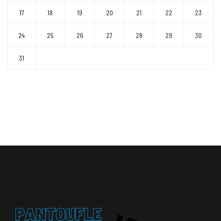
17
18
19
20
21
22
23
24
25
26
27
28
29
30
31