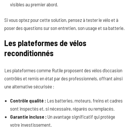
visibles au premier abord.
Si vous optez pour cette solution, pensez à tester le vélo et à
poser des questions sur son entretien, son usage et sa batterie.
Les plateformes de vélos
reconditionnés
Les plateformes comme Rutile proposent des vélos d’occasion
contrôlés et remis en état par des professionnels, offrant ainsi
une alternative sécurisée :
Contrôle qualité :
Les batteries, moteurs, freins et cadres
sont inspectés et, si nécessaire, réparés ou remplacés.
Garantie incluse :
Un avantage significatif qui protège
votre investissement.