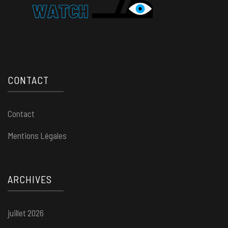
CONTACT
Contact
Mentions Légales
ARCHIVES
juillet 2026