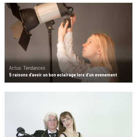
Actus
,
Tendances
5 raisons d’avoir un bon eclairage lors d’un evenement