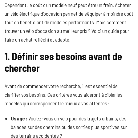
Cependant, le coût d’un modèle neuf peut être un frein. Acheter
un vélo électrique d’occasion permet de s’équiper à moindre coût
tout en bénéficiant de modèles performants. Mais comment
trouver un vélo d’occasion au meilleur prix ? Voici un guide pour
faire un achat réfléchi et adapté.
1. Définir ses besoins avant de
chercher
Avant de commencer votre recherche, il est essentiel de
clarifier vos besoins. Ces critères vous aideront à cibler les
modèles qui correspondent le mieux à vos attentes :
Usage :
Voulez-vous un vélo pour des trajets urbains, des
balades sur des chemins ou des sorties plus sportives sur
des terrains accidentés ?