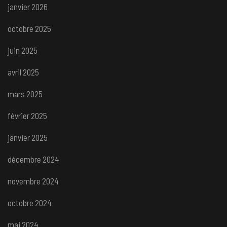
janvier 2026
octobre 2025
juin 2025
avril 2025
mars 2025
février 2025
janvier 2025
décembre 2024
novembre 2024
octobre 2024
mai 2024