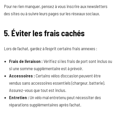
Pour ne rien manquer, pensez à vous inscrire aux newsletters
des sites ou à suivre leurs pages sur les réseaux sociaux.
5. Éviter les frais cachés
Lors de l’achat, gardez à l’esprit certains frais annexes :
Frais de livraison :
Vérifiez si les frais de port sont inclus ou
si une somme supplémentaire est à prévoir.
Accessoires :
Certains vélos d’occasion peuvent être
vendus sans accessoires essentiels (chargeur, batterie).
Assurez-vous que tout est inclus.
Entretien :
Un vélo mal entretenu peut nécessiter des
réparations supplémentaires après l’achat.