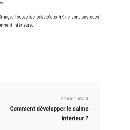
os.
’image. Toutes les télévisions 4K ne sont pas aussi
tement inférieure.
Article suivant
Comment développer le calme
intérieur ?