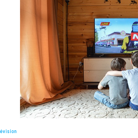
évision