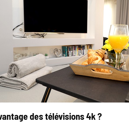
vantage des télévisions 4k ?