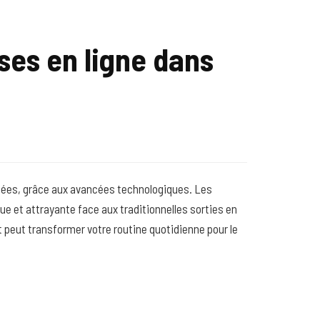
ses en ligne dans
es, grâce aux avancées technologiques. Les
e et attrayante face aux traditionnelles sorties en
eut transformer votre routine quotidienne pour le