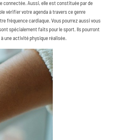
e connectée. Aussi, elle est constituée par de
e vérifier votre agenda à travers ce genre
votre fréquence cardiaque. Vous pourrez aussi vous
ont spécialement faits pour le sport. Ils pourront
à une activité physique réalisée.