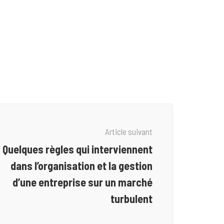
Article suivant
Quelques règles qui interviennent
dans l’organisation et la gestion
d’une entreprise sur un marché
turbulent