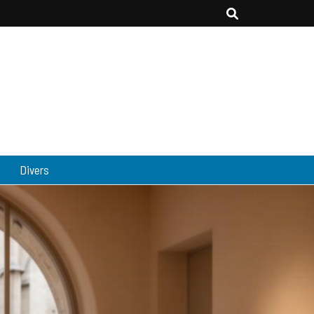
Divers